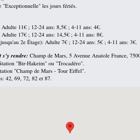
 "Exceptionnelle" les jours fériés.
 Adulte 11€ ; 12-24 ans: 8,5€ ; 4-11 ans: 4€.
 Adulte 17€ ; 12-24 ans: 14,5€ ; 4-11 ans: 8€.
(jusqu'au 2e Étage): Adulte 7€ ; 12-24 ans: 5€ ; 4-11 ans: 3€.
s’y rendre:
Champ de Mars, 5 Avenue Anatole France, 7500
Station "Bir-Hakeim" ou "Trocadéro".
ation "Champ de Mars - Tour Eiffel".
s: 42, 69, 72, 82 et 87.